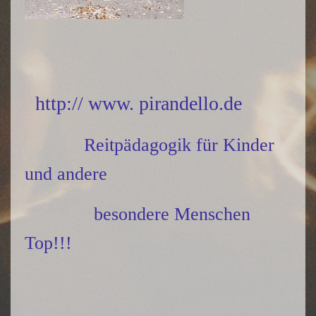
http:// www. pirandello.de
Reitpädagogik für Kinder
und andere
besondere Menschen
Top!!!